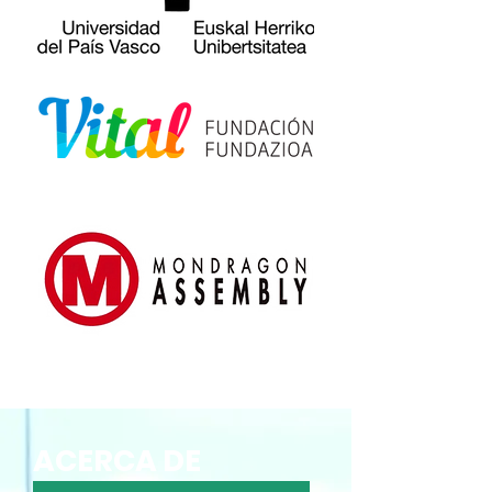
ACERCA DE